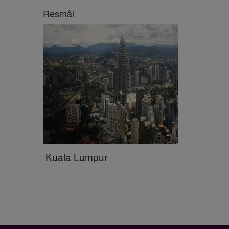
Resmål
Kuala Lumpur