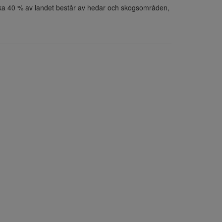
irka 40 % av landet består av hedar och skogsområden, 