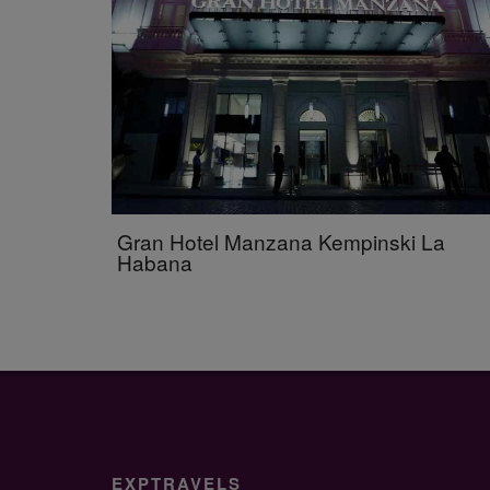
Gran Hotel Manzana Kempinski La
Habana
EXPTRAVELS