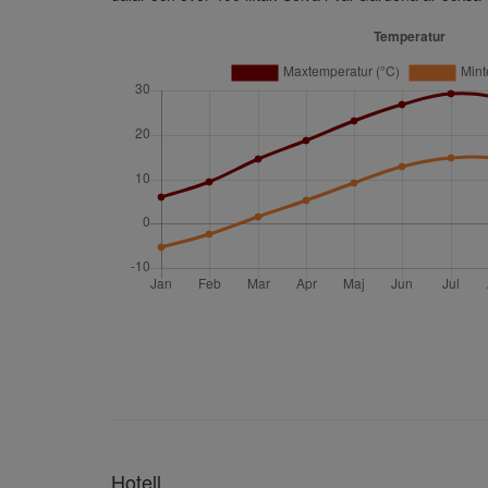
Hotell