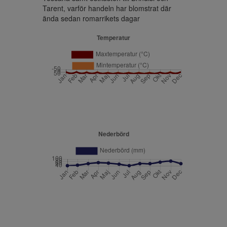
Tarent, varför handeln har blomstrat där 
ända sedan romarrikets dagar