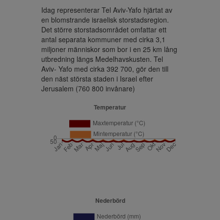
Idag representerar Tel Aviv-Yafo hjärtat av 
en blomstrande israelisk storstadsregion. 
Det större storstadsområdet omfattar ett 
antal separata kommuner med cirka 3,1 
miljoner människor som bor i en 25 km lång 
utbredning längs Medelhavskusten. Tel 
Aviv- Yafo med cirka 392 700, gör den till 
den näst största staden i Israel efter 
Jerusalem (760 800 invånare)