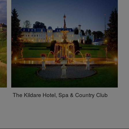
The Kildare Hotel, Spa & Country Club