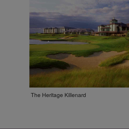
The Heritage Killenard