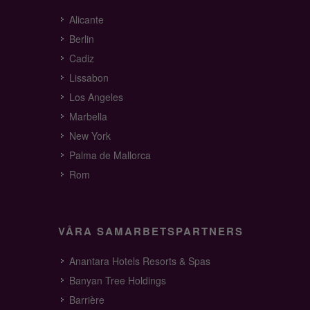
Alicante
Berlin
Cadiz
Lissabon
Los Angeles
Marbella
New York
Palma de Mallorca
Rom
VÅRA SAMARBETSPARTNERS
Anantara Hotels Resorts & Spas
Banyan Tree Holdings
Barrière