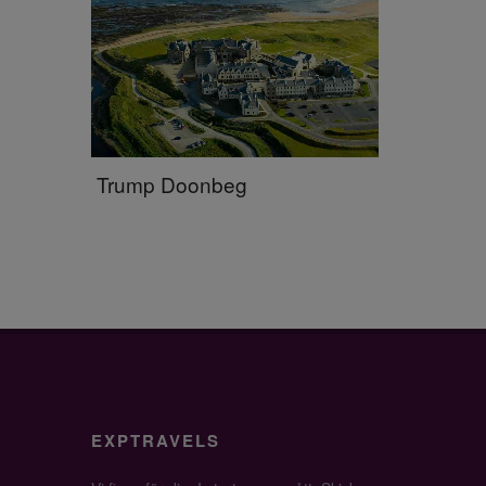
Trump Doonbeg
EXPTRAVELS