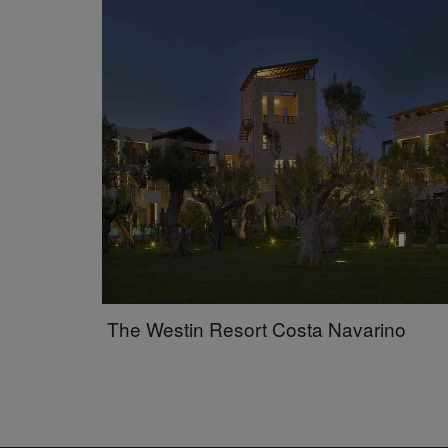
The Westin Resort Costa Navarino