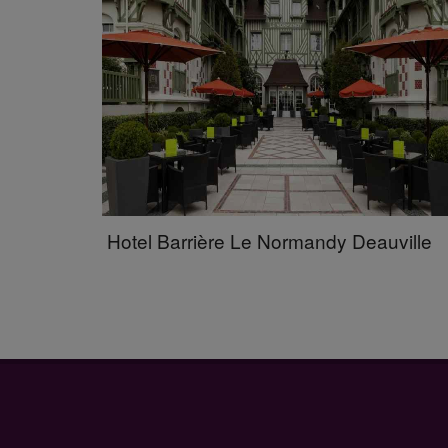
Hotel Barrière Le Normandy Deauville