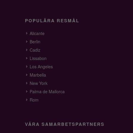
POPULÄRA RESMÅL
Alicante
Berlin
Cadiz
Lissabon
Los Angeles
Marbella
New York
Palma de Mallorca
Rom
VÅRA SAMARBETSPARTNERS