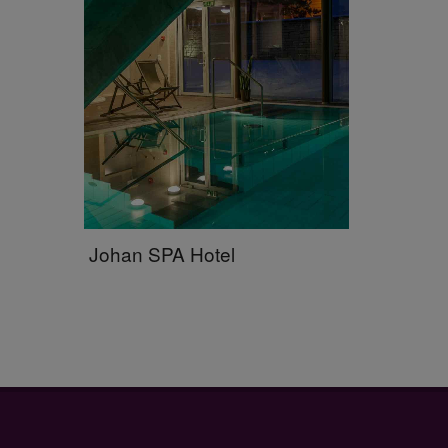
Johan SPA Hotel