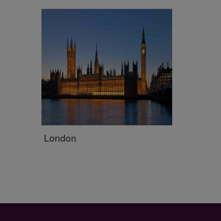
London